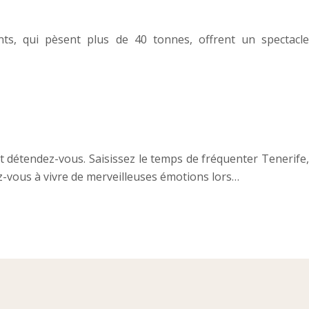
ts, qui pèsent plus de 40 tonnes, offrent un spectacle
t détendez-vous. Saisissez le temps de fréquenter Tenerife,
ez-vous à vivre de merveilleuses émotions lors…