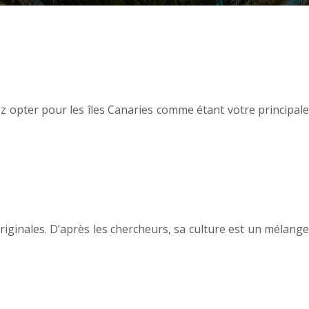
ez opter pour les îles Canaries comme étant votre principale
 originales. D’après les chercheurs, sa culture est un mélange