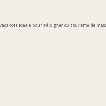
vacances idéale pour s’éloigner du tourisme de masse