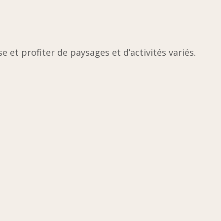
 et profiter de paysages et d’activités variés.