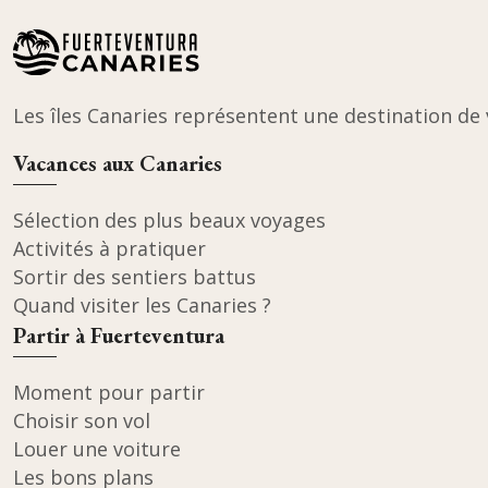
Les îles Canaries représentent une destination de 
Vacances aux Canaries
Sélection des plus beaux voyages
Activités à pratiquer
Sortir des sentiers battus
Quand visiter les Canaries ?
Partir à Fuerteventura
Moment pour partir
Choisir son vol
Louer une voiture
Les bons plans